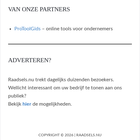
VAN ONZE PARTNERS
ProToolGids
– online tools voor ondernemers
ADVERTEREN?
Raadsels.nu trekt dagelijks duizenden bezoekers.
Wellicht interessant om uw bedrijf te tonen aan ons
publiek?
Bekijk
hier
de mogelijkheden.
COPYRIGHT © 2026 | RAADSELS.NU