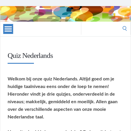
Raadsels
Search
for:
Quiz Nederlands
Welkom bij onze quiz Nederlands. Altijd goed om je
huidige taalniveau eens onder de loep te nemen!
Hieronder vindt je drie quizjes, onderverdeeld in de
niveaus; makkelijk, gemiddeld en moeilijk. Allen gaan
over de verschillende aspecten van onze mooie
Nederlandse taal.