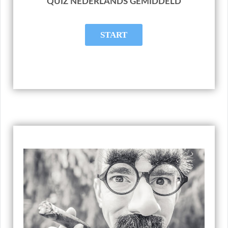
QUIZ NEDERLANDS GEMIDDELD