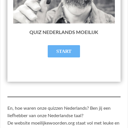
QUIZ NEDERLANDS MOEILIJK
En, hoe waren onze quizzen Nederlands? Ben jij een
liefhebber van onze Nederlandse taal?
De website moeilijkewoorden.org staat vol met leuke en