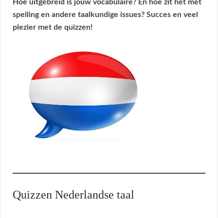
Hoe uitgebreid is jouw vocabulaire? En hoe zit het met
spelling en andere taalkundige issues? Succes en veel
plezier met de quizzen!
Quizzen Nederlandse taal