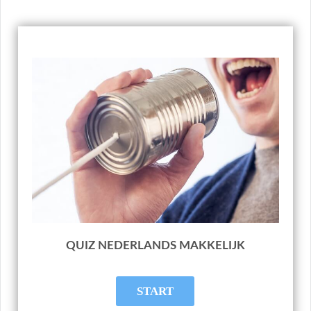
QUIZ NEDERLANDS MAKKELIJK