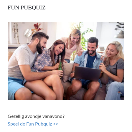
FUN PUBQUIZ
Gezellig avondje vanavond?
Speel de Fun Pubquiz >>