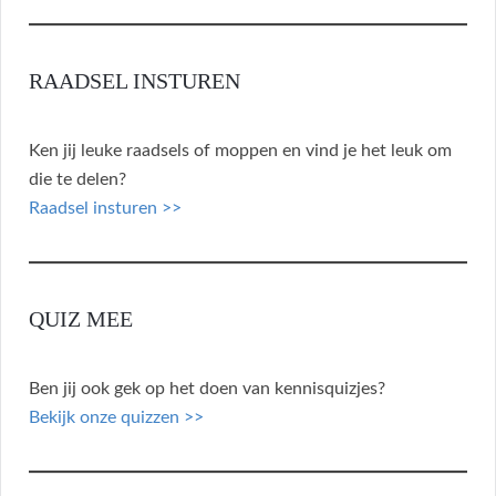
RAADSEL INSTUREN
Ken jij leuke raadsels of moppen en vind je het leuk om
die te delen?
Raadsel insturen >>
QUIZ MEE
Ben jij ook gek op het doen van kennisquizjes?
Bekijk onze quizzen >>