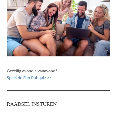
Gezellig avondje vanavond?
Speel de Fun Pubquiz >>
RAADSEL INSTUREN