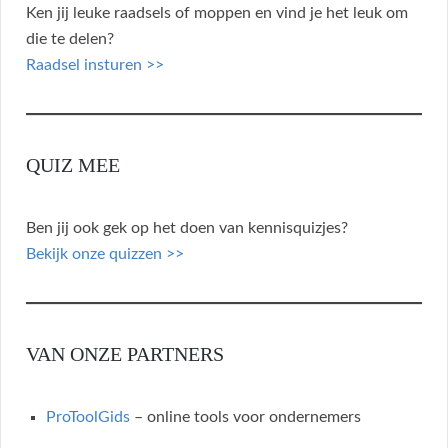
Ken jij leuke raadsels of moppen en vind je het leuk om
die te delen?
Raadsel insturen >>
QUIZ MEE
Ben jij ook gek op het doen van kennisquizjes?
Bekijk onze quizzen >>
VAN ONZE PARTNERS
ProToolGids
– online tools voor ondernemers