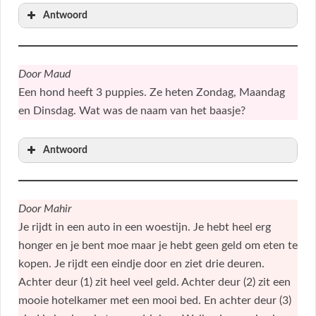
Antwoord
Door Maud
Een hond heeft 3 puppies. Ze heten Zondag, Maandag
en Dinsdag. Wat was de naam van het baasje?
Antwoord
Door Mahir
Je rijdt in een auto in een woestijn. Je hebt heel erg
honger en je bent moe maar je hebt geen geld om eten te
kopen. Je rijdt een eindje door en ziet drie deuren.
Achter deur (1) zit heel veel geld. Achter deur (2) zit een
mooie hotelkamer met een mooi bed. En achter deur (3)