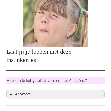
Laat jij je foppen met deze
instinkertjes?
Hoe kan je het getal 15 vormen met 4 lucifers?
Antwoord