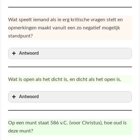
Wat speelt iemand als ie erg kritische vragen stelt en
opmerkingen maakt vanuit een zo negatief mogelijk
standpunt?
Antwoord
Wat is open als het dicht is, en dicht als het open is.
Antwoord
Op een munt staat 586 v.C. (voor Christus), hoe oud is
deze munt?