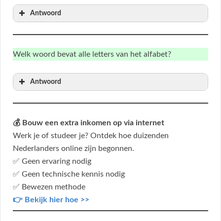
Antwoord
Welk woord bevat alle letters van het alfabet?
Antwoord
💰 Bouw een extra inkomen op via internet
Werk je of studeer je? Ontdek hoe duizenden
Nederlanders online zijn begonnen.
✅ Geen ervaring nodig
✅ Geen technische kennis nodig
✅ Bewezen methode
👉 Bekijk hier hoe >>