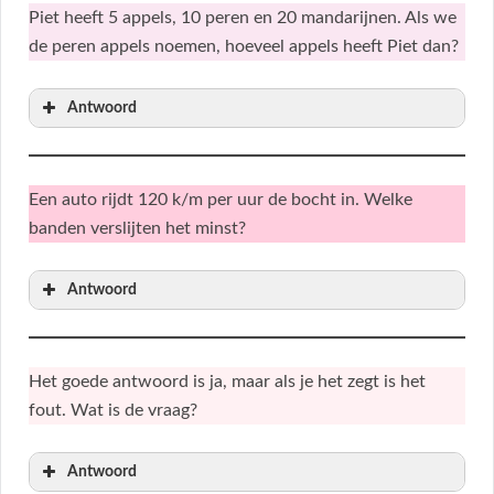
Piet heeft 5 appels, 10 peren en 20 mandarijnen. Als we
de peren appels noemen, hoeveel appels heeft Piet dan?
Antwoord
Een auto rijdt 120 k/m per uur de bocht in. Welke
banden verslijten het minst?
Antwoord
Het goede antwoord is ja, maar als je het zegt is het
fout. Wat is de vraag?
Antwoord