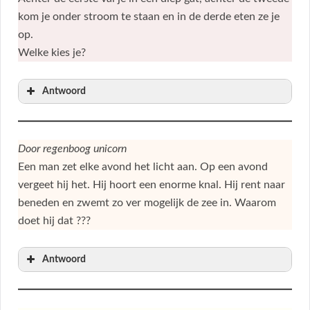
kom je onder stroom te staan en in de derde eten ze je
op.
Welke kies je?
Antwoord
Door regenboog unicorn
Een man zet elke avond het licht aan. Op een avond
vergeet hij het. Hij hoort een enorme knal. Hij rent naar
beneden en zwemt zo ver mogelijk de zee in. Waarom
doet hij dat ???
Antwoord