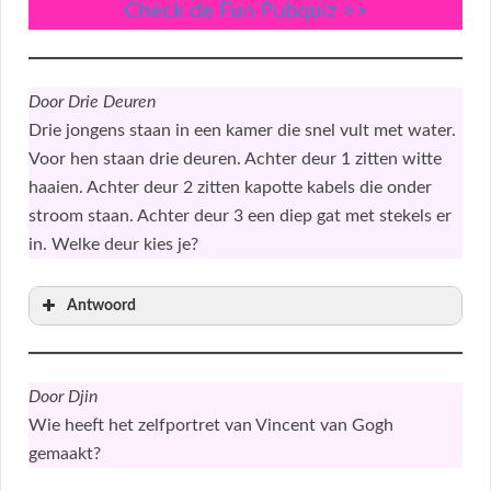
Check de Fun Pubquiz >>
Door Drie Deuren
Drie jongens staan in een kamer die snel vult met water.
Voor hen staan drie deuren. Achter deur 1 zitten witte
haaien. Achter deur 2 zitten kapotte kabels die onder
stroom staan. Achter deur 3 een diep gat met stekels er
in. Welke deur kies je?
Antwoord
Door Djin
Wie heeft het zelfportret van Vincent van Gogh
gemaakt?