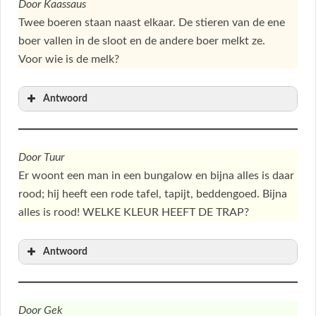
Door Kaassaus
Twee boeren staan naast elkaar. De stieren van de ene
boer vallen in de sloot en de andere boer melkt ze.
Voor wie is de melk?
Antwoord
Door Tuur
Er woont een man in een bungalow en bijna alles is daar
rood; hij heeft een rode tafel, tapijt, beddengoed. Bijna
alles is rood! WELKE KLEUR HEEFT DE TRAP?
Antwoord
Door Gek