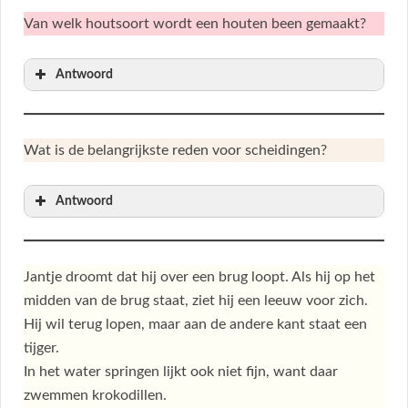
Van welk houtsoort wordt een houten been gemaakt?
Antwoord
Wat is de belangrijkste reden voor scheidingen?
Antwoord
Jantje droomt dat hij over een brug loopt. Als hij op het
midden van de brug staat, ziet hij een leeuw voor zich.
Hij wil terug lopen, maar aan de andere kant staat een
tijger.
In het water springen lijkt ook niet fijn, want daar
zwemmen krokodillen.