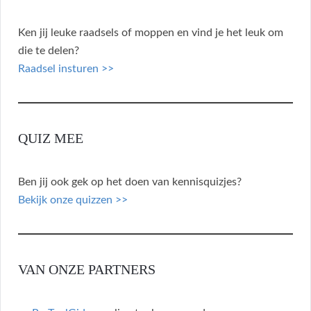
Ken jij leuke raadsels of moppen en vind je het leuk om
die te delen?
Raadsel insturen >>
QUIZ MEE
Ben jij ook gek op het doen van kennisquizjes?
Bekijk onze quizzen >>
VAN ONZE PARTNERS