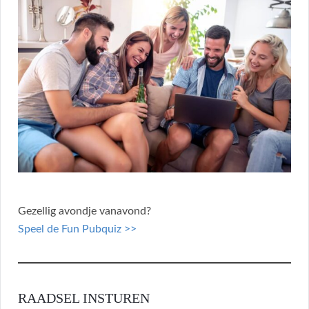
Gezellig avondje vanavond?
Speel de Fun Pubquiz >>
RAADSEL INSTUREN