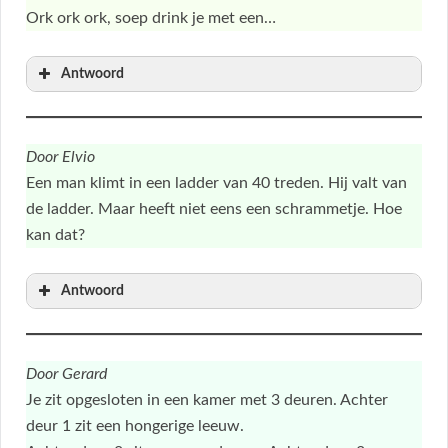
Ork ork ork, soep drink je met een…
Antwoord
Door Elvio
Een man klimt in een ladder van 40 treden. Hij valt van
de ladder. Maar heeft niet eens een schrammetje. Hoe
kan dat?
Antwoord
Door Gerard
Je zit opgesloten in een kamer met 3 deuren. Achter
deur 1 zit een hongerige leeuw.