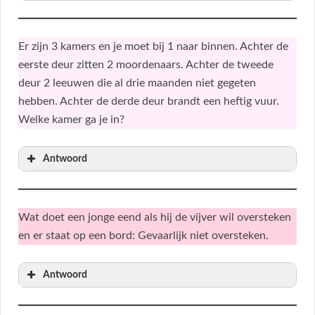
Er zijn 3 kamers en je moet bij 1 naar binnen. Achter de
eerste deur zitten 2 moordenaars. Achter de tweede
deur 2 leeuwen die al drie maanden niet gegeten
hebben. Achter de derde deur brandt een heftig vuur.
Welke kamer ga je in?
Antwoord
Wat doet een jonge eend als hij de vijver wil oversteken
en er staat op een bord: Gevaarlijk niet oversteken.
Antwoord