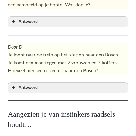
een aambeeld op je hoofd. Wat doe je?
Antwoord
Door D
Je loopt naar de trein op het station naar den Bosch.
Je komt een man tegen met 7 vrouwen en 7 koffers.
Hoeveel mensen reizen er naar den Bosch?
Antwoord
Aangezien je van instinkers raadsels
houdt…