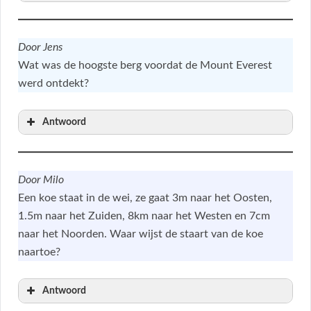
Door Jens
Wat was de hoogste berg voordat de Mount Everest
werd ontdekt?
Antwoord
Door Milo
Een koe staat in de wei, ze gaat 3m naar het Oosten,
1.5m naar het Zuiden, 8km naar het Westen en 7cm
naar het Noorden. Waar wijst de staart van de koe
naartoe?
Antwoord