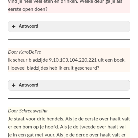
vind je heel veel eten en drinken. Welke deur ga je als
eerste open doen?
Antwoord
Door KaroDePro
Ik scheur bladzijde 9,10,103,104,220,221 uit een boek.
Hoeveel bladzijdes heb ik eruit gescheurd?
Antwoord
Door Schreeuwpiha
Je staat voor drie hendels. Als je de eerste over haalt valt
er een bom op je hoofd. Als je de tweede over haalt val
je in een gat met vuur. Als je de derde over haalt valt er