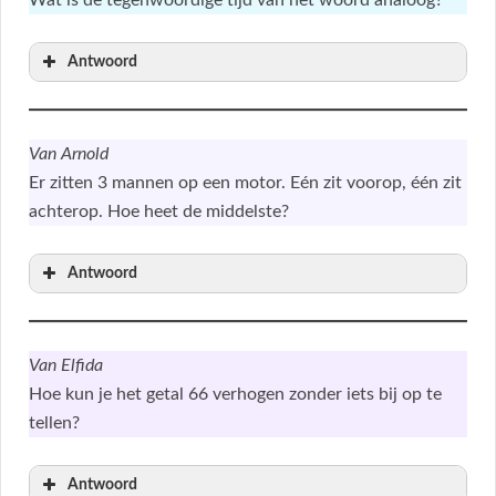
Antwoord
Van Arnold
Er zitten 3 mannen op een motor. Eén zit voorop, één zit
achterop. Hoe heet de middelste?
Antwoord
Van Elfida
Hoe kun je het getal 66 verhogen zonder iets bij op te
tellen?
Antwoord