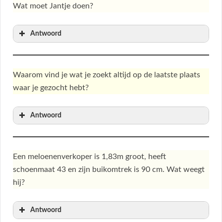
Wat moet Jantje doen?
Antwoord
Waarom vind je wat je zoekt altijd op de laatste plaats
waar je gezocht hebt?
Antwoord
Een meloenenverkoper is 1,83m groot, heeft
schoenmaat 43 en zijn buikomtrek is 90 cm. Wat weegt
hij?
Antwoord