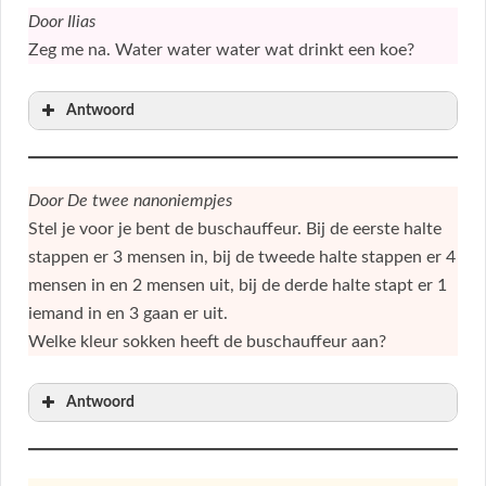
Door Ilias
Zeg me na. Water water water wat drinkt een koe?
Antwoord
Door De twee nanoniempjes
Stel je voor je bent de buschauffeur. Bij de eerste halte
stappen er 3 mensen in, bij de tweede halte stappen er 4
mensen in en 2 mensen uit, bij de derde halte stapt er 1
iemand in en 3 gaan er uit.
Welke kleur sokken heeft de buschauffeur aan?
Antwoord