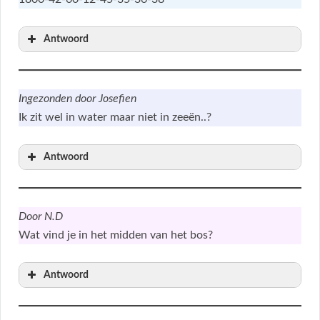
Antwoord
Ingezonden door Josefien
Ik zit wel in water maar niet in zeeën..?
Antwoord
Door N.D
Wat vind je in het midden van het bos?
Antwoord