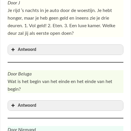
Door J
Je rijd ’s nachts in je auto door de woestijn. Je hebt
honger, maar je heb geen geld en ineens zie je drie
deuren. 1. Vol geld! 2. Eten. 3. Een luxe kamer. Welke
deur zal jij als eerste open doen?
Antwoord
Door
Beluga
Wat is het begin van het einde en het einde van het
begin?
Antwoord
Door
Niemand