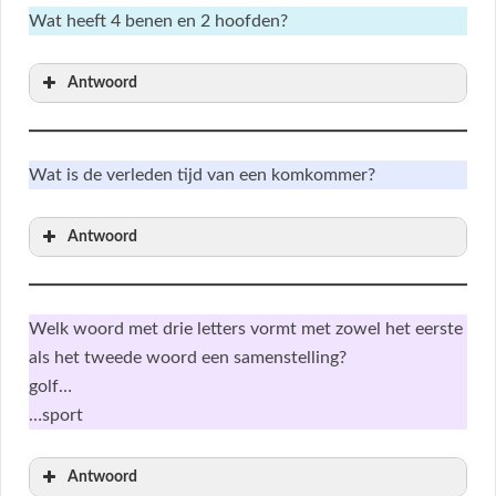
Wat heeft 4 benen en 2 hoofden?
Antwoord
Wat is de verleden tijd van een komkommer?
Antwoord
Welk woord met drie letters vormt met zowel het eerste
als het tweede woord een samenstelling?
golf…
…sport
Antwoord