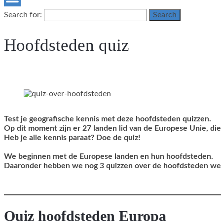
Search for:
Search
Hoofdsteden quiz
Test je geografische kennis met deze hoofdsteden quizzen.
Op dit moment zijn er 27 landen lid van de Europese Unie, die 
Heb je alle kennis paraat? Doe de quiz!
We beginnen met de Europese landen en hun hoofdsteden.
Daaronder hebben we nog 3 quizzen over de hoofdsteden we
Quiz hoofdsteden Europa