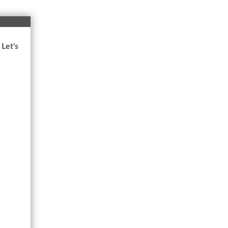
Let's