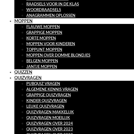
RAADSELS VOOR IN DE KLAS
WOORDRAADSELS
ANAGRAMMEN OPLOSSEN
MOPPEN
FLAUWE MOPPEN
GRAPPIGE MOPPEN
KORTE MOPPEN
MOPPEN VOOR KINDEREN
TOPPUNT MOPPEN
MOPPEN OVER DOMME BLONDJES
BELGEN MOPPEN
JANTJE MOPPEN
QUIZZEN
QUIZVRAGEN
PUBQUIZ VRAGEN
ALGEMENE KENNIS VRAGEN
GRAPPIGE QUIZVRAGEN
KINDER QUIZVRAGEN
LEUKE QUIZVRAGEN
QUIZVRAGEN MAKKELIJK
QUIZVRAGEN MOEILIJK
QUIZVRAGEN OVER 2024
QUIZVRAGEN OVER 2023