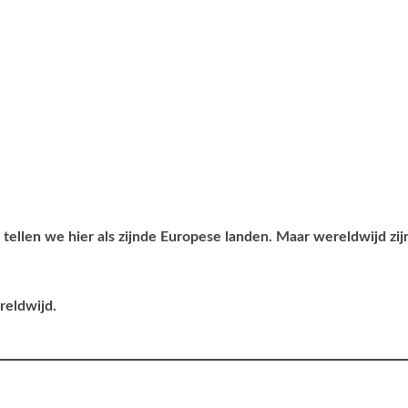
tellen we hier als zijnde Europese landen. Maar wereldwijd zijn
reldwijd.