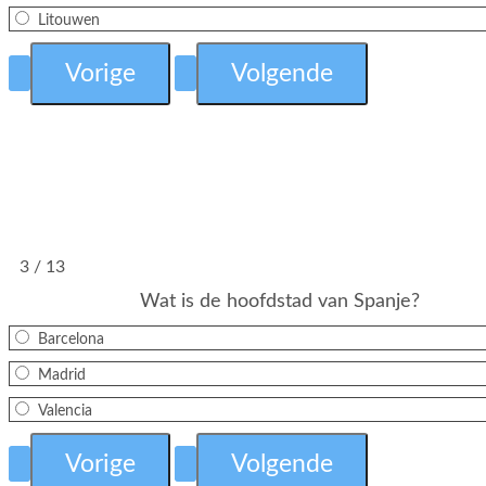
Litouwen
3 / 13
Wat is de hoofdstad van Spanje?
Barcelona
Madrid
Valencia