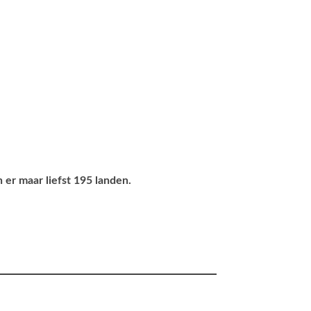
 er maar liefst 195 landen.