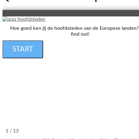
/13
Hoe goed ken jij de hoofdsteden van de Europese landen? 
find out!
1 / 13