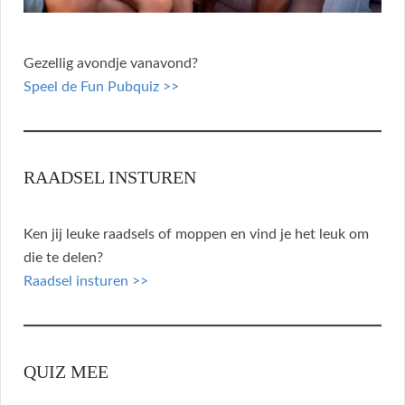
Gezellig avondje vanavond?
Speel de Fun Pubquiz >>
RAADSEL INSTUREN
Ken jij leuke raadsels of moppen en vind je het leuk om
die te delen?
Raadsel insturen >>
QUIZ MEE