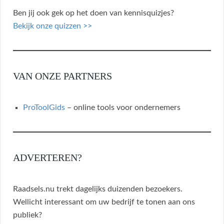
Ben jij ook gek op het doen van kennisquizjes?
Bekijk onze quizzen >>
VAN ONZE PARTNERS
ProToolGids
– online tools voor ondernemers
ADVERTEREN?
Raadsels.nu trekt dagelijks duizenden bezoekers.
Wellicht interessant om uw bedrijf te tonen aan ons
publiek?