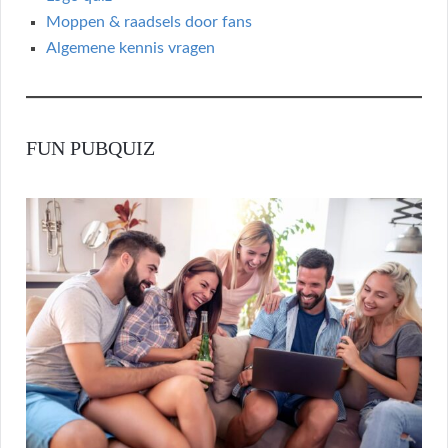
Moppen & raadsels door fans
Algemene kennis vragen
FUN PUBQUIZ