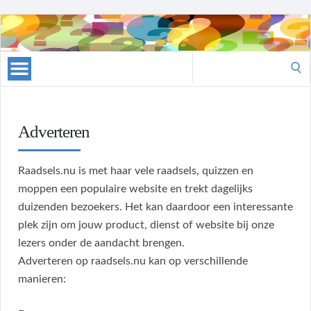
Raadsels
Search
for:
Adverteren
Raadsels.nu is met haar vele raadsels, quizzen en
moppen een populaire website en trekt dagelijks
duizenden bezoekers. Het kan daardoor een interessante
plek zijn om jouw product, dienst of website bij onze
lezers onder de aandacht brengen.
Adverteren op raadsels.nu kan op verschillende
manieren: