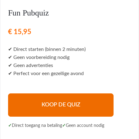
Fun Pubquiz
€
15,95
✔ Direct starten (binnen 2 minuten)
✔ Geen voorbereiding nodig
✔ Geen advertenties
✔ Perfect voor een gezellige avond
KOOP DE QUIZ
Direct toegang na betaling
Geen account nodig