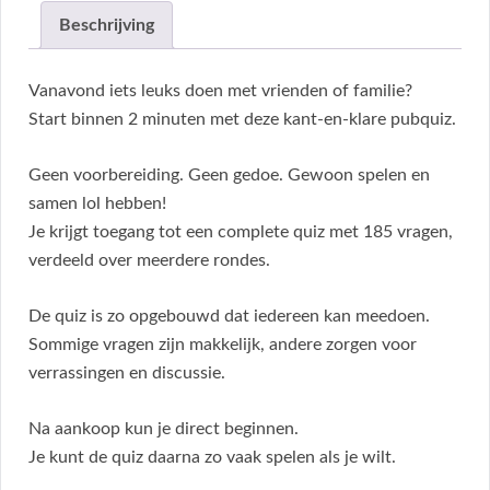
Beschrijving
Vanavond iets leuks doen met vrienden of familie?
Start binnen 2 minuten met deze kant-en-klare pubquiz.
Geen voorbereiding. Geen gedoe. Gewoon spelen en
samen lol hebben!
Je krijgt toegang tot een complete quiz met 185 vragen,
verdeeld over meerdere rondes.
De quiz is zo opgebouwd dat iedereen kan meedoen.
Sommige vragen zijn makkelijk, andere zorgen voor
verrassingen en discussie.
Na aankoop kun je direct beginnen.
Je kunt de quiz daarna zo vaak spelen als je wilt.